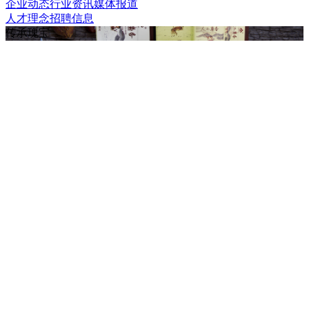
企业动态
行业资讯
媒体报道
人才理念
招聘信息
传承瑰宝