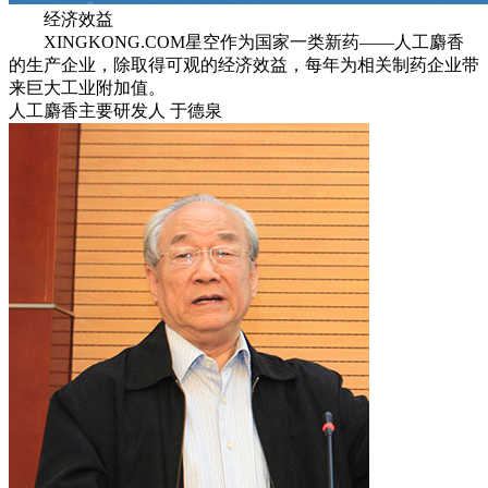
经济效益
XINGKONG.COM星空作为国家一类新药——人工麝香
的生产企业，除取得可观的经济效益，每年为相关制药企业带
来巨大工业附加值。
人工麝香主要研发人 于德泉