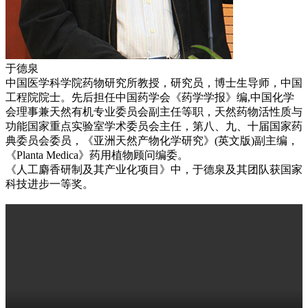
于德泉
中国医学科学院药物研究所教授，研究员，博士生导师，中国
工程院院士。先后担任中国药学会《药学学报》编,中国化学
会理事兼天然有机专业委员会副主任等职，天然药物活性质与
功能国家重点实验室学术委员会主任，第八、九、十届国家药
典委员会委员，《亚洲天然产物化学研究》(英文版)副主编，
《Planta Medica》药用植物顾问编委。
《人工麝香研制及其产业化项目》中，于德泉及其团队获国家
科技进步一等奖。