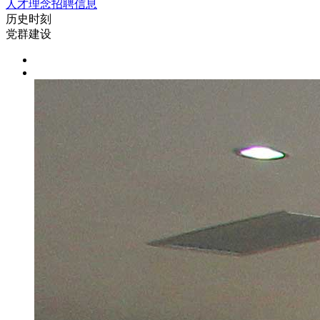
人才理念
招聘信息
历史时刻
党群建设